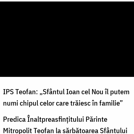
IPS Teofan: „Sfântul Ioan cel Nou îl putem
numi chipul celor care trăiesc în familie”
Predica Înaltpreasfințitului Părinte
Mitropolit Teofan la sărbătoarea Sfântului