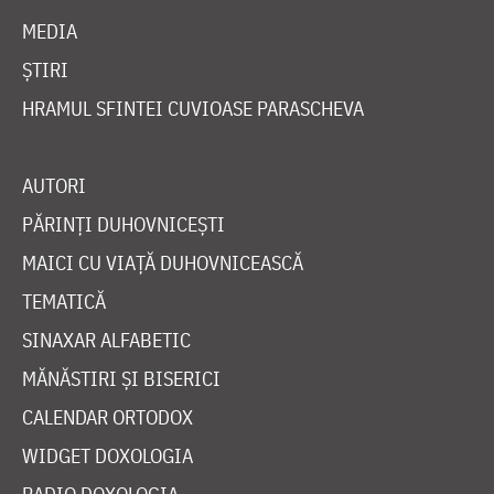
MEDIA
ȘTIRI
HRAMUL SFINTEI CUVIOASE PARASCHEVA
AUTORI
PĂRINȚI DUHOVNICEȘTI
MAICI CU VIAȚĂ DUHOVNICEASCĂ
TEMATICĂ
SINAXAR ALFABETIC
MĂNĂSTIRI ȘI BISERICI
CALENDAR ORTODOX
WIDGET DOXOLOGIA