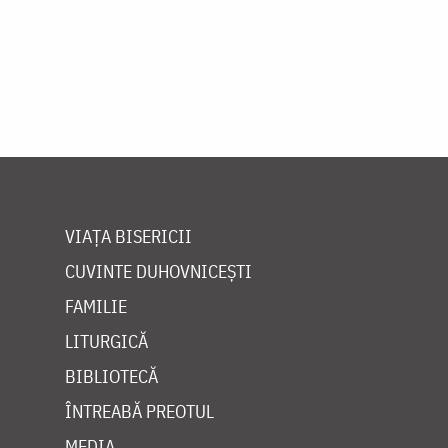
VIAȚA BISERICII
CUVINTE DUHOVNICEȘTI
FAMILIE
LITURGICĂ
BIBLIOTECĂ
ÎNTREABĂ PREOTUL
MEDIA