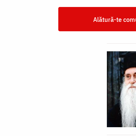
Alătură-te comu