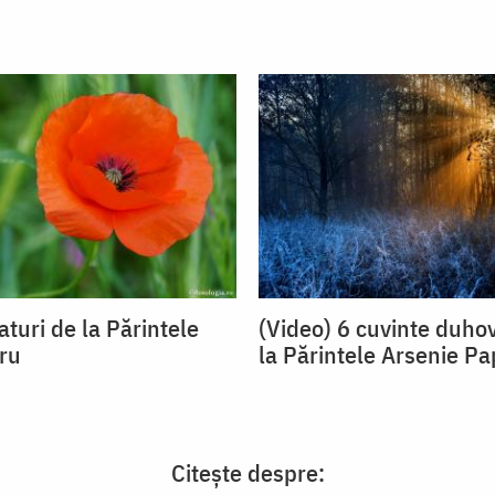
aturi de la Părintele
(Video) 6 cuvinte duhov
aru
la Părintele Arsenie Pa
Citește despre: