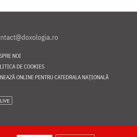
SPRE NOI
LITICA DE COOKIES
NEAZĂ ONLINE PENTRU CATEDRALA NAȚIONALĂ
LIVE