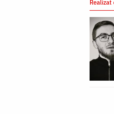
Realizat