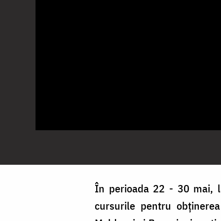
În perioada 22 - 30 mai, l
cursurile pentru obținerea