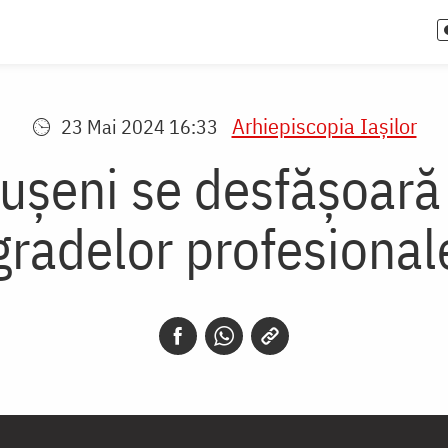
Arhiepiscopia Iaşilor
23 Mai 2024 16:33
ușeni se desfășoară
gradelor profesionale