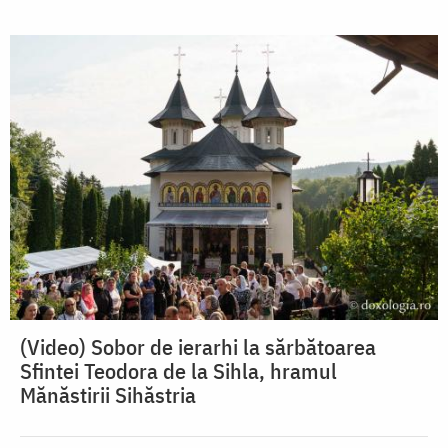
(Video) Sobor de ierarhi la sărbătoarea
Sfintei Teodora de la Sihla, hramul
Mănăstirii Sihăstria