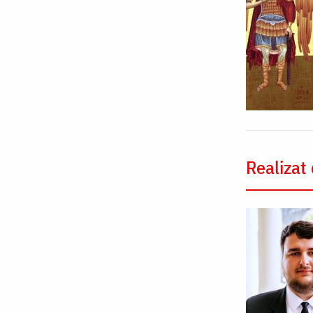
Realizat