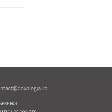
SPRE NOI