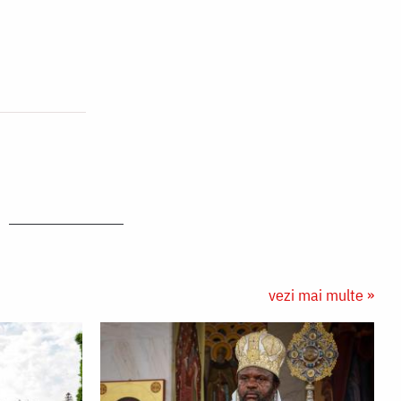
vezi mai multe »