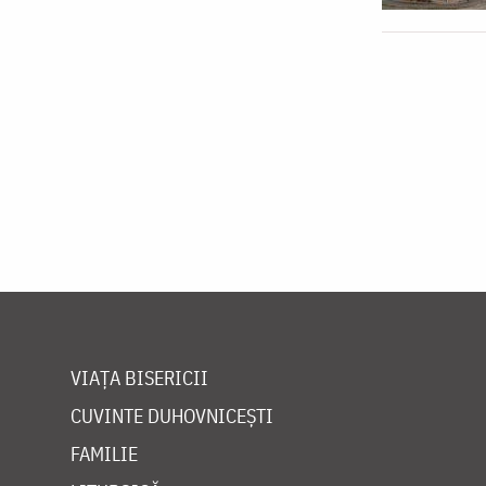
VIAȚA BISERICII
CUVINTE DUHOVNICEȘTI
FAMILIE