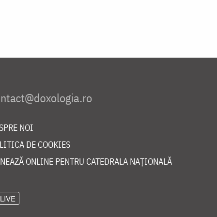
SPRE NOI
LITICA DE COOKIES
NEAZĂ ONLINE PENTRU CATEDRALA NAȚIONALĂ
LIVE