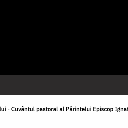
i - Cuvântul pastoral al Părintelui Episcop Ignat