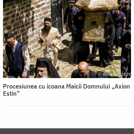
Procesiunea cu icoana Maicii Domnului „Axion
Estin”