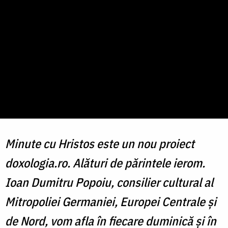
Minute cu Hristos este un nou proiect
doxologia.ro. Alături de părintele ierom.
Ioan Dumitru Popoiu, consilier cultural al
Mitropoliei Germaniei, Europei Centrale și
de Nord, vom afla în fiecare duminică și în