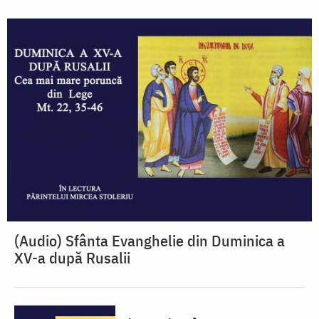
(Audio) Sfânta Evanghelie din Duminica a
XV-a după Rusalii