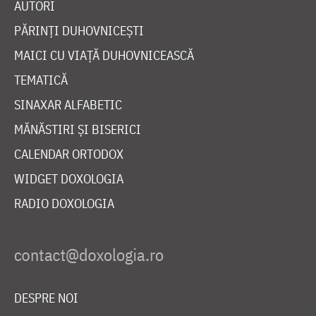
AUTORI
PĂRINȚI DUHOVNICEȘTI
MAICI CU VIAȚĂ DUHOVNICEASCĂ
TEMATICĂ
SINAXAR ALFABETIC
MĂNĂSTIRI ȘI BISERICI
CALENDAR ORTODOX
WIDGET DOXOLOGIA
RADIO DOXOLOGIA
DESPRE NOI