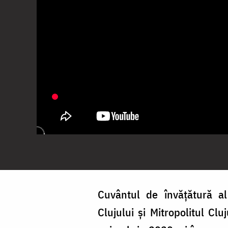
Cuvântul de învățătură al 
Clujului și Mitropolitul Cl