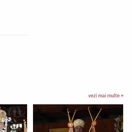
vezi mai multe »