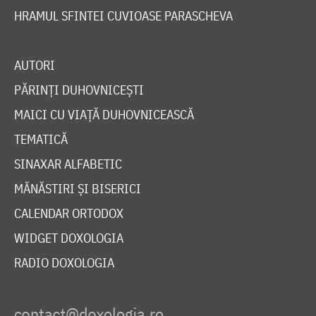
HRAMUL SFINTEI CUVIOASE PARASCHEVA
AUTORI
PĂRINȚI DUHOVNICEȘTI
MAICI CU VIAȚĂ DUHOVNICEASCĂ
TEMATICĂ
SINAXAR ALFABETIC
MĂNĂSTIRI ȘI BISERICI
CALENDAR ORTODOX
WIDGET DOXOLOGIA
RADIO DOXOLOGIA