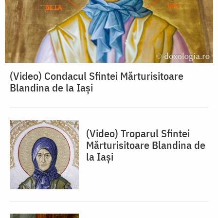
(Video) Condacul Sfintei Mărturisitoare
Blandina de la Iași
(Video) Troparul Sfintei
Mărturisitoare Blandina de
la Iași