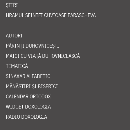
ȘTIRI
HRAMUL SFINTEI CUVIOASE PARASCHEVA
AUTORI
PĂRINȚI DUHOVNICEȘTI
MAICI CU VIAȚĂ DUHOVNICEASCĂ
TEMATICĂ
SINAXAR ALFABETIC
MĂNĂSTIRI ȘI BISERICI
CALENDAR ORTODOX
WIDGET DOXOLOGIA
RADIO DOXOLOGIA