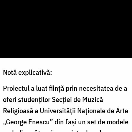
Notă explicativă:
Proiectul a luat ființă prin necesitatea de a
oferi studenților Secției de Muzică
Religioasă a Universității Naționale de Arte
„George Enescu” din Iași un set de modele