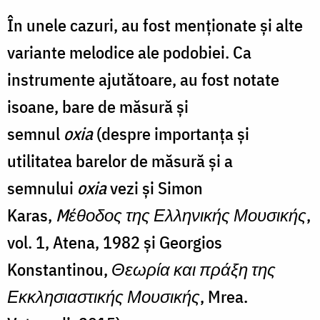
În unele cazuri, au fost menționate și alte
variante melodice ale podobiei. Ca
instrumente ajutătoare, au fost notate
isoane, bare de măsură și
semnul
oxia
(despre importanța și
utilitatea barelor de măsură și a
semnului
oxia
vezi și Simon
Karas,
Mέθοδος της Ελληνικής Μουσικής
,
vol. 1, Atena, 1982 și Georgios
Konstantinou,
Θεωρία και πράξη της
Εκκλησιαστικής Μουσικής
, Mrea.