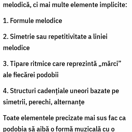
melodică, ci mai multe elemente implicite:
1. Formule melodice
2. Simetrie sau repetitivitate a liniei
melodice
3. Tipare ritmice care reprezintă „mărci”
ale fiecărei podobii
4. Structuri cadențiale uneori bazate pe
simetrii, perechi, alternanțe
Toate elementele precizate mai sus fac ca
podobia să aibă o formă muzicală cu o