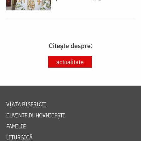
Citește despre:
actualitate
VIAȚA BISERICII
CUVINTE DUHOVNICEȘTI
FAMILIE
LITURGICĂ