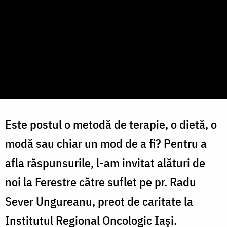
Este postul o metodă de terapie, o dietă, o
modă sau chiar un mod de a fi? Pentru a
afla răspunsurile, l-am invitat alături de
noi la Ferestre către suflet pe pr. Radu
Sever Ungureanu, preot de caritate la
Institutul Regional Oncologic Iași.