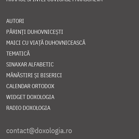
AUTORI
PĂRINȚI DUHOVNICEȘTI
MAICI CU VIAȚĂ DUHOVNICEASCĂ
TEMATICĂ
SINAXAR ALFABETIC
MĂNĂSTIRI ȘI BISERICI
CALENDAR ORTODOX
WIDGET DOXOLOGIA
RADIO DOXOLOGIA