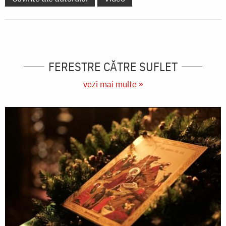
FERESTRE CĂTRE SUFLET
vezi mai multe »