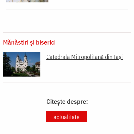
Mănăstiri și biserici
Catedrala Mitropolitană din Iaşi
Citește despre:
actualitate