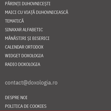
PĂRINȚI DUHOVNICEȘTI
MAICI CU VIAȚĂ DUHOVNICEASCĂ
TEMATICĂ
SINAXAR ALFABETIC
MĂNĂSTIRI ȘI BISERICI
CALENDAR ORTODOX
WIDGET DOXOLOGIA
RADIO DOXOLOGIA
DESPRE NOI
POLITICA DE COOKIES