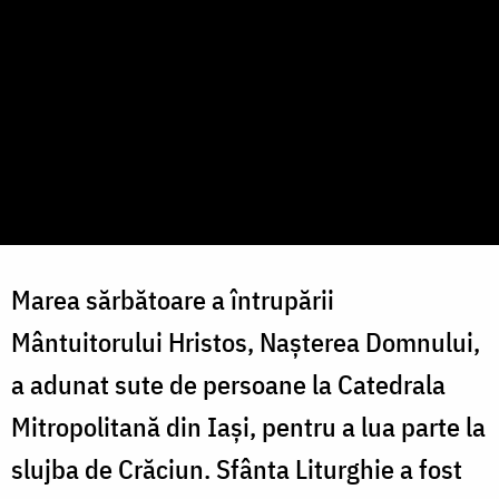
Marea sărbătoare a întrupării
Mântuitorului Hristos, Nașterea Domnului,
a adunat sute de persoane la Catedrala
Mitropolitană din Iași, pentru a lua parte la
slujba de Crăciun. Sfânta Liturghie a fost