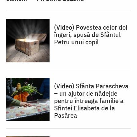
(Video) Povestea celor doi
îngeri, spusă de Sfântul
Petru unui copil
(Video) Sfânta Parascheva
– un ajutor de nădejde
pentru întreaga familie a
Sfintei Elisabeta de la
Pasărea