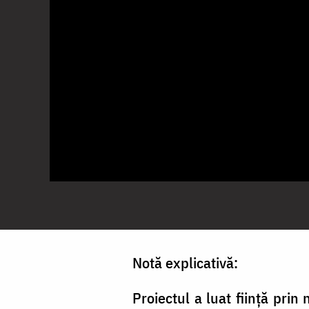
Notă explicativă:
Proiectul a luat ființă prin