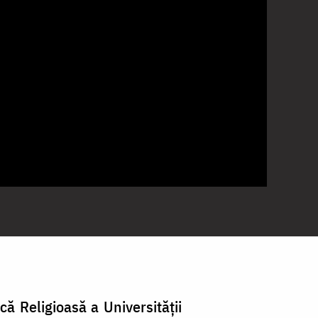
că Religioasă a Universității