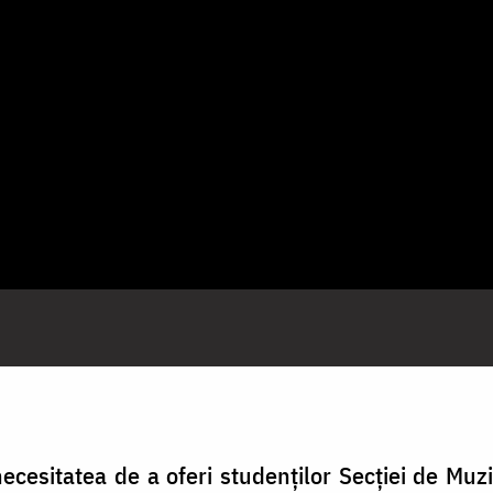
 necesitatea de a oferi studenților Secției de Muzi