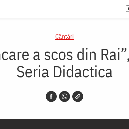
Cântări
care a scos din Rai”,
Seria Didactica