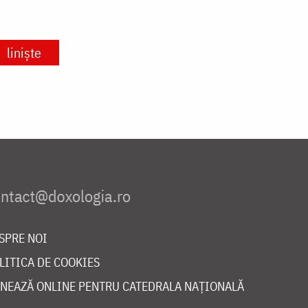
liniște
SPRE NOI
LITICA DE COOKIES
NEAZĂ ONLINE PENTRU CATEDRALA NAȚIONALĂ