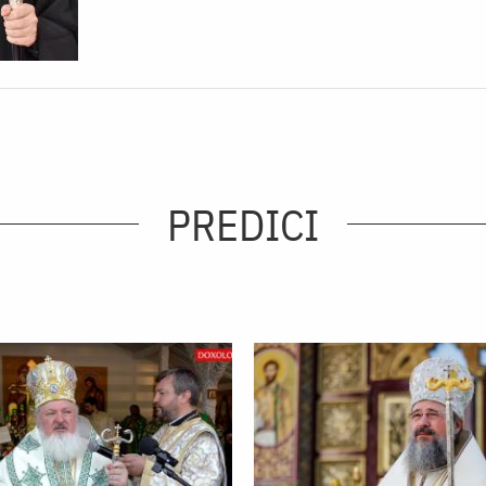
PREDICI