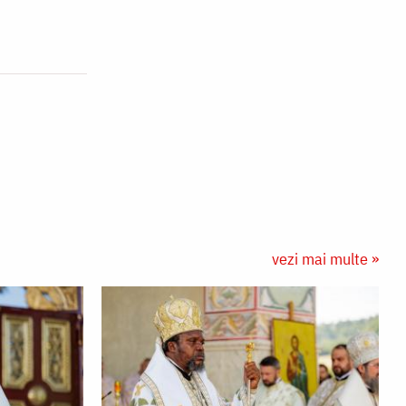
vezi mai multe »