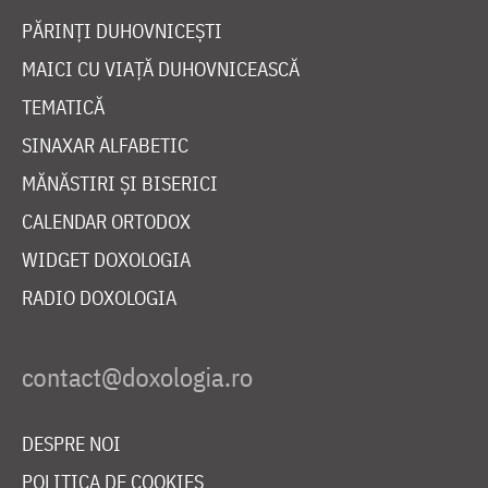
PĂRINȚI DUHOVNICEȘTI
MAICI CU VIAȚĂ DUHOVNICEASCĂ
TEMATICĂ
SINAXAR ALFABETIC
MĂNĂSTIRI ȘI BISERICI
CALENDAR ORTODOX
WIDGET DOXOLOGIA
RADIO DOXOLOGIA
DESPRE NOI
POLITICA DE COOKIES