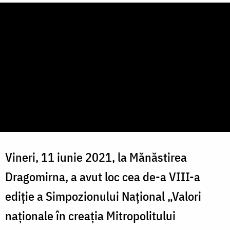
Vineri, 11 iunie 2021, la Mănăstirea
Dragomirna, a avut loc cea de-a VIII-a
ediție a Simpozionului Național „Valori
naționale în creația Mitropolitului