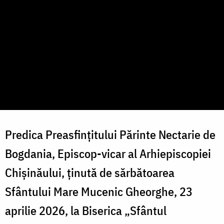
Predica Preasfințitului Părinte Nectarie de
Bogdania, Episcop-vicar al Arhiepiscopiei
Chișinăului, ținută de sărbătoarea
Sfântului Mare Mucenic Gheorghe, 23
aprilie 2026, la Biserica „Sfântul