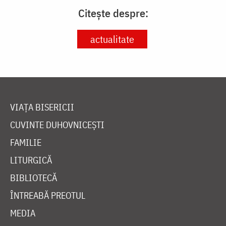
Citește despre:
actualitate
VIAȚA BISERICII
CUVINTE DUHOVNICEȘTI
FAMILIE
LITURGICĂ
BIBLIOTECĂ
ÎNTREABĂ PREOTUL
MEDIA