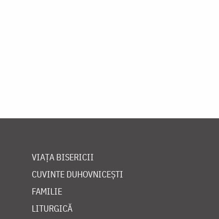
VIAȚA BISERICII
CUVINTE DUHOVNICEȘTI
FAMILIE
LITURGICĂ