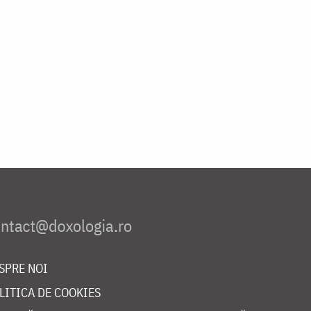
SPRE NOI
LITICA DE COOKIES