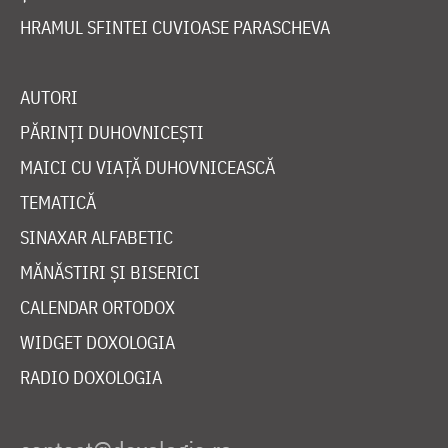
HRAMUL SFINTEI CUVIOASE PARASCHEVA
AUTORI
PĂRINȚI DUHOVNICEȘTI
MAICI CU VIAȚĂ DUHOVNICEASCĂ
TEMATICĂ
SINAXAR ALFABETIC
MĂNĂSTIRI ȘI BISERICI
CALENDAR ORTODOX
WIDGET DOXOLOGIA
RADIO DOXOLOGIA