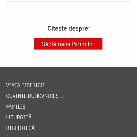
Citește despre:
Săptămâna Patimilor
VIAȚA BISERICII
CUVINTE DUHOVNICEȘTI
FAMILIE
LITURGICĂ
BIBLIOTECĂ