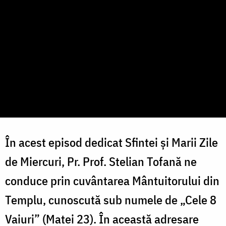
În acest episod dedicat Sfintei și Marii Zile
de Miercuri, Pr. Prof. Stelian Tofană ne
conduce prin cuvântarea Mântuitorului din
Templu, cunoscută sub numele de „Cele 8
Vaiuri” (Matei 23). În această adresare