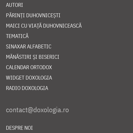
AUTORI
PĂRINȚI DUHOVNICEȘTI
MAICI CU VIAȚĂ DUHOVNICEASCĂ
TEMATICĂ
SINAXAR ALFABETIC
MĂNĂSTIRI ȘI BISERICI
CALENDAR ORTODOX
WIDGET DOXOLOGIA
RADIO DOXOLOGIA
DESPRE NOI