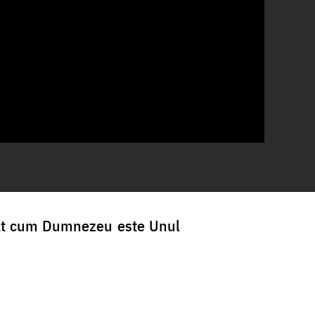
trat cum Dumnezeu este Unul