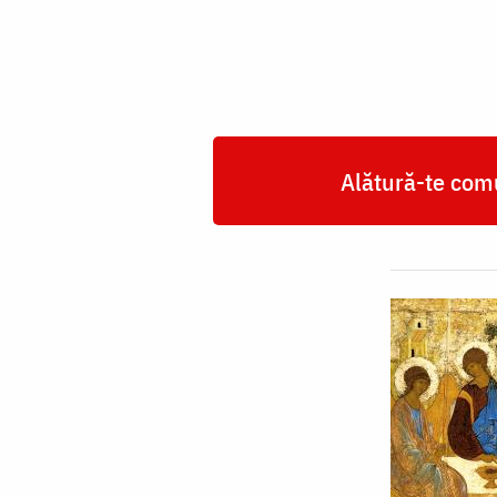
Alătură-te comu