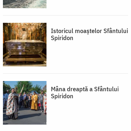
Istoricul moaștelor Sfântului
Spiridon
Mâna dreaptă a Sfântului
Spiridon