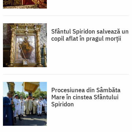
Sfântul Spiridon salvează un
copil aflat în pragul morții
Procesiunea din Sâmbăta
Mare în cinstea Sfântului
Spiridon