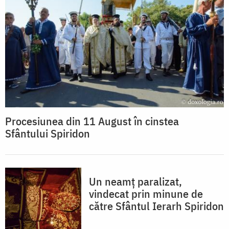
Procesiunea din 11 August în cinstea
Sfântului Spiridon
Un neamț paralizat,
vindecat prin minune de
către Sfântul Ierarh Spiridon