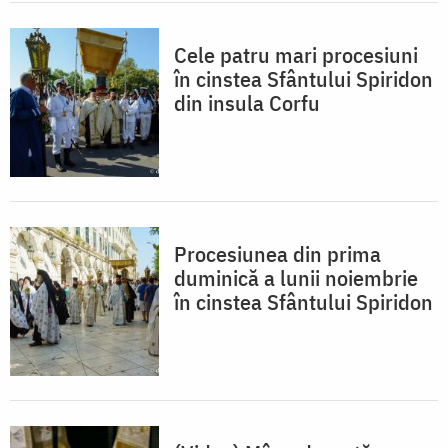
Cele patru mari procesiuni
în cinstea Sfântului Spiridon
din insula Corfu
Procesiunea din prima
duminică a lunii noiembrie
în cinstea Sfântului Spiridon