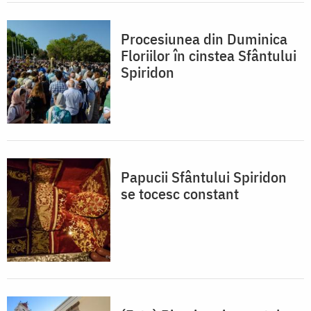
Procesiunea din Duminica
Floriilor în cinstea Sfântului
Spiridon
Papucii Sfântului Spiridon
se tocesc constant