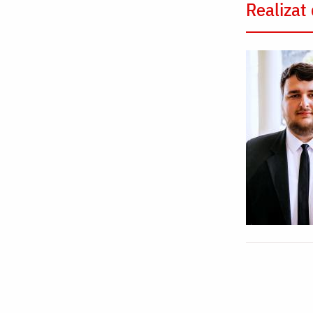
Realizat