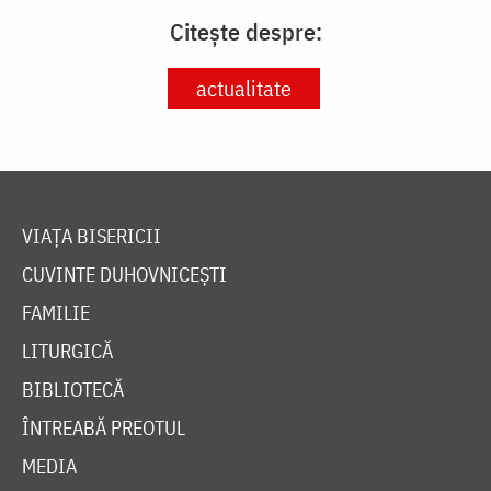
Citește despre:
actualitate
VIAȚA BISERICII
CUVINTE DUHOVNICEȘTI
FAMILIE
LITURGICĂ
BIBLIOTECĂ
ÎNTREABĂ PREOTUL
MEDIA