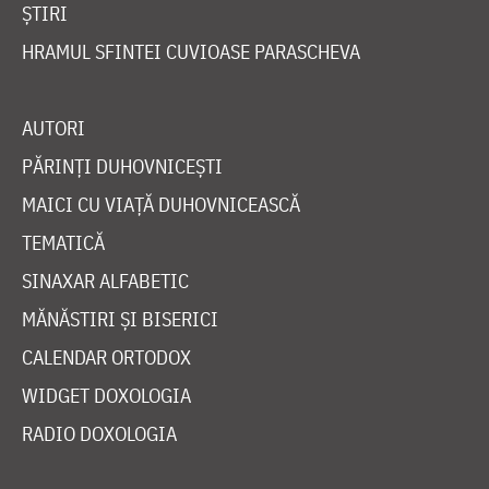
ȘTIRI
HRAMUL SFINTEI CUVIOASE PARASCHEVA
AUTORI
PĂRINȚI DUHOVNICEȘTI
MAICI CU VIAȚĂ DUHOVNICEASCĂ
TEMATICĂ
SINAXAR ALFABETIC
MĂNĂSTIRI ȘI BISERICI
CALENDAR ORTODOX
WIDGET DOXOLOGIA
RADIO DOXOLOGIA