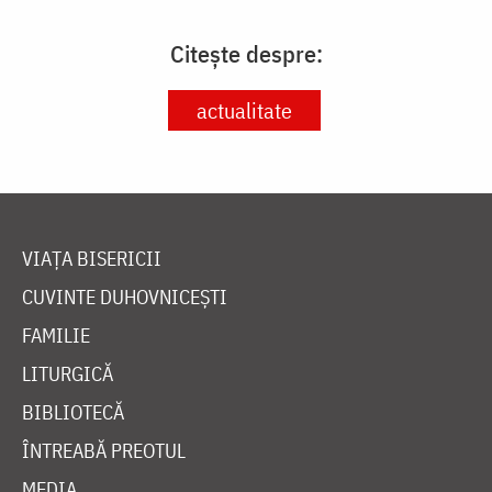
Citește despre:
actualitate
VIAȚA BISERICII
CUVINTE DUHOVNICEȘTI
FAMILIE
LITURGICĂ
BIBLIOTECĂ
ÎNTREABĂ PREOTUL
MEDIA