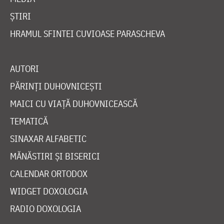
ȘTIRI
HRAMUL SFINTEI CUVIOASE PARASCHEVA
AUTORI
PĂRINȚI DUHOVNICEȘTI
MAICI CU VIAȚĂ DUHOVNICEASCĂ
TEMATICĂ
SINAXAR ALFABETIC
MĂNĂSTIRI ȘI BISERICI
CALENDAR ORTODOX
WIDGET DOXOLOGIA
RADIO DOXOLOGIA