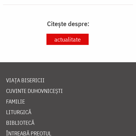
Citește despre:
actualitate
VIAȚA BISERICII
CUVINTE DUHOVNICEȘTI
FAMILIE
LITURGICĂ
BIBLIOTECĂ
ÎNTREABĂ PREOTUL