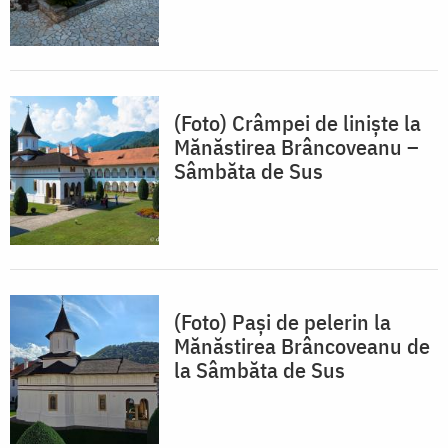
(Foto) Crâmpei de liniște la
Mănăstirea Brâncoveanu –
Sâmbăta de Sus
(Foto) Pași de pelerin la
Mănăstirea Brâncoveanu de
la Sâmbăta de Sus