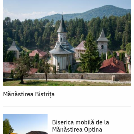
Mănăstirea Bistrița
Biserica mobilă de la
Mănăstirea Optina