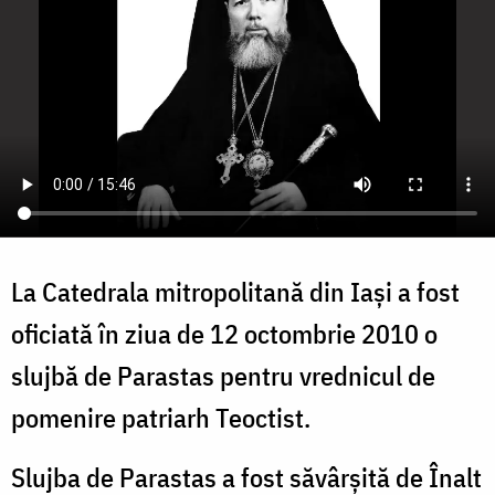
La Catedrala mitropolitană din Iași a fost
oficiată în ziua de 12 octombrie 2010 o
slujbă de Parastas pentru vrednicul de
pomenire patriarh Teoctist.
Slujba de Parastas a fost săvârșită de Înalt