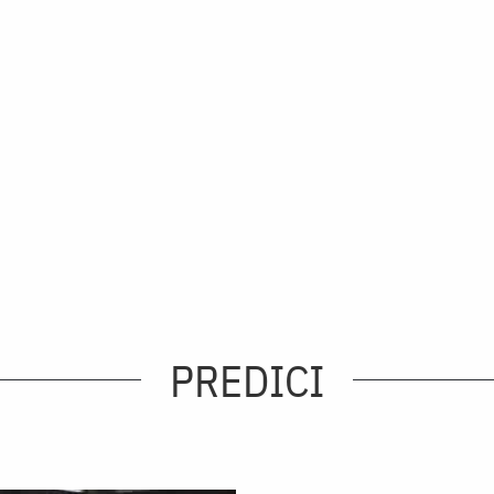
PREDICI