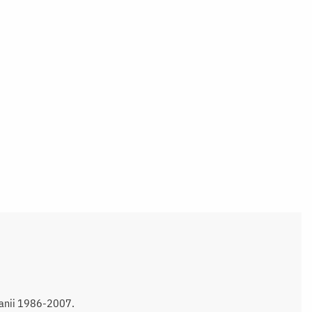
n anii 1986-2007.