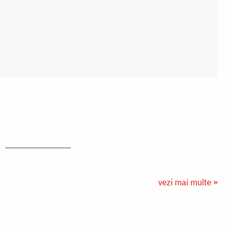
vezi mai multe »