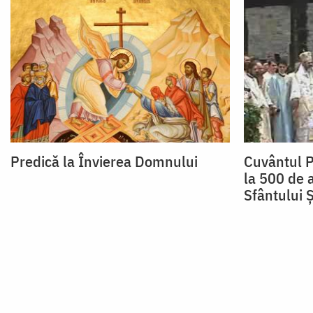
Predică la Învierea Domnului
Cuvântul Pr
la 500 de 
Sfântului 