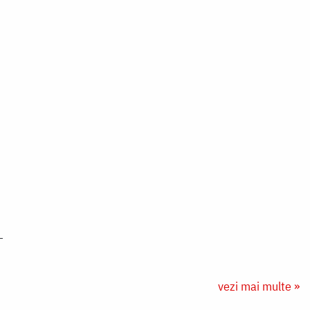
vezi mai multe »