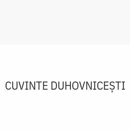
CUVINTE DUHOVNICEȘTI