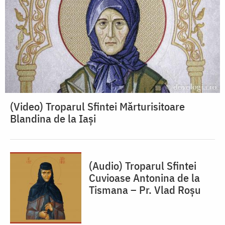
(Video) Troparul Sfintei Mărturisitoare
Blandina de la Iași
(Audio) Troparul Sfintei
Cuvioase Antonina de la
Tismana – Pr. Vlad Roșu