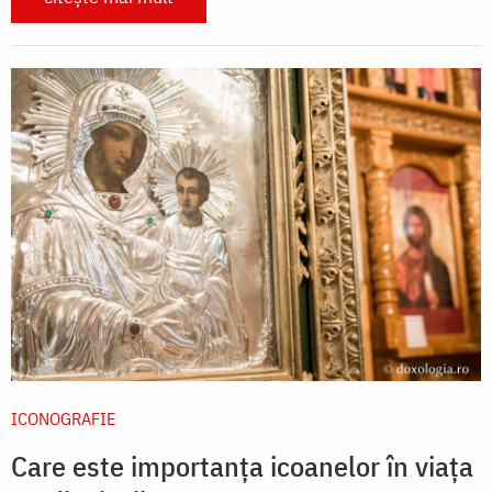
ICONOGRAFIE
Care este importanța icoanelor în viața