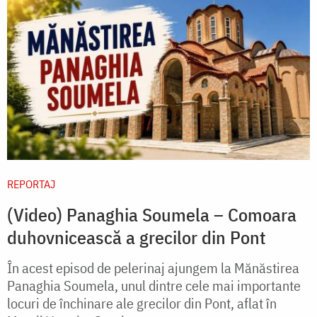
REPORTAJ
(Video) Panaghia Soumela – Comoara
duhovnicească a grecilor din Pont
În acest episod de pelerinaj ajungem la Mănăstirea
Panaghia Soumela, unul dintre cele mai importante
locuri de închinare ale grecilor din Pont, aflat în