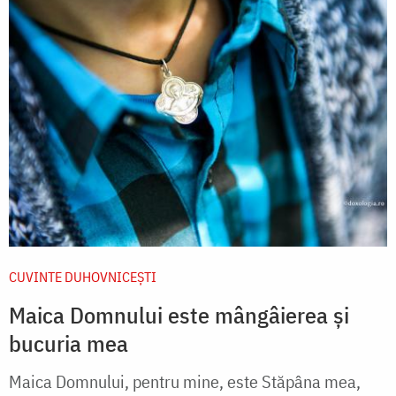
CUVINTE DUHOVNICEȘTI
Maica Domnului este mângâierea și
bucuria mea
Maica Domnului, pentru mine, este Stăpâna mea,