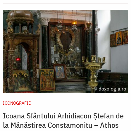
ICONOGRAFIE
Icoana Sfântului Arhidiacon Ștefan de
la Mănăstirea Constamonitu – Athos