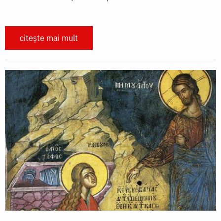
citește mai mult