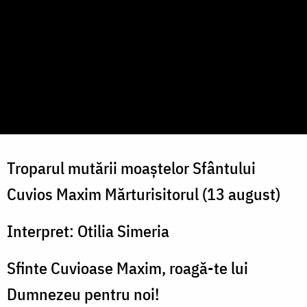
Troparul mutării moaștelor Sfântului
Cuvios Maxim Mărturisitorul (13 august)
Interpret: Otilia Simeria
Sfinte Cuvioase Maxim, roagă-te lui
Dumnezeu pentru noi!