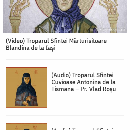
(Video) Troparul Sfintei Mărturisitoare
Blandina de la Iași
(Audio) Troparul Sfintei
Cuvioase Antonina de la
Tismana – Pr. Vlad Roșu