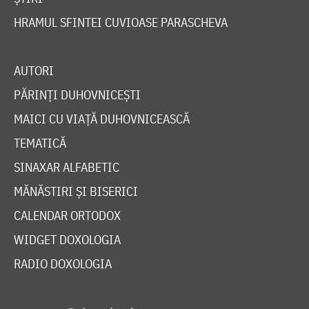
HRAMUL SFINTEI CUVIOASE PARASCHEVA
AUTORI
PĂRINȚI DUHOVNICEȘTI
MAICI CU VIAȚĂ DUHOVNICEASCĂ
TEMATICĂ
SINAXAR ALFABETIC
MĂNĂSTIRI ȘI BISERICI
CALENDAR ORTODOX
WIDGET DOXOLOGIA
RADIO DOXOLOGIA