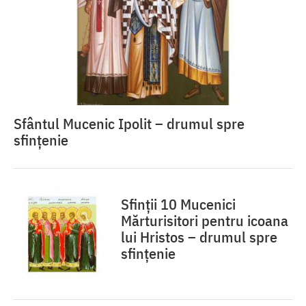
Sfântul Mucenic Ipolit – drumul spre
sfințenie
Sfinții 10 Mucenici
Mărturisitori pentru icoana
lui Hristos – drumul spre
sfințenie