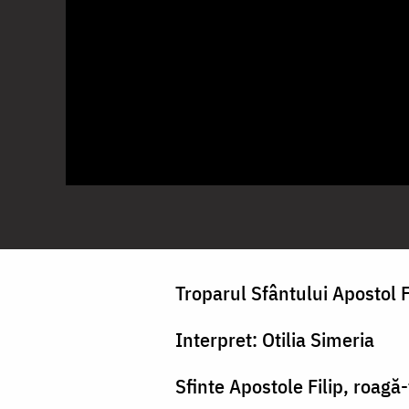
Troparul Sfântului Apostol F
Interpret: Otilia Simeria
Sfinte Apostole Filip, roagă