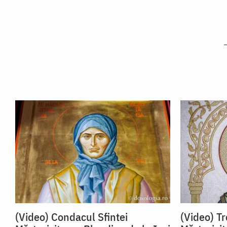
(Video) Condacul Sfintei
(Video) Tr