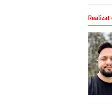
Realizat