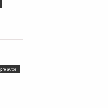
spre autor