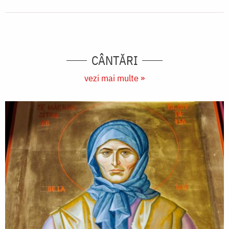
CÂNTĂRI
vezi mai multe »