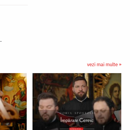
vezi mai multe »