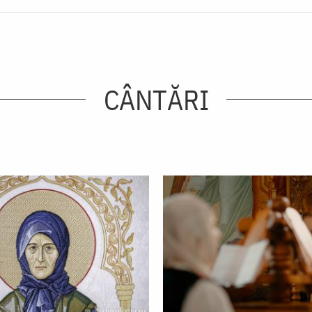
CÂNTĂRI