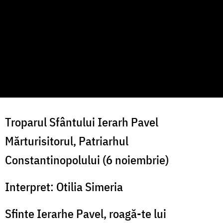
Troparul Sfântului Ierarh Pavel
Mărturisitorul, Patriarhul
Constantinopolului (6 noiembrie)
Interpret: Otilia Simeria
Sfinte Ierarhe Pavel, roagă-te lui