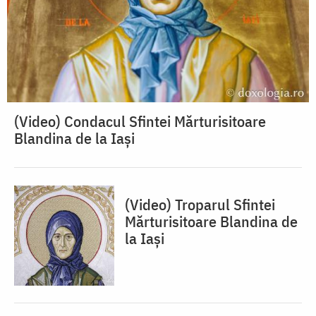
(Video) Condacul Sfintei Mărturisitoare
Blandina de la Iași
(Video) Troparul Sfintei
Mărturisitoare Blandina de
la Iași