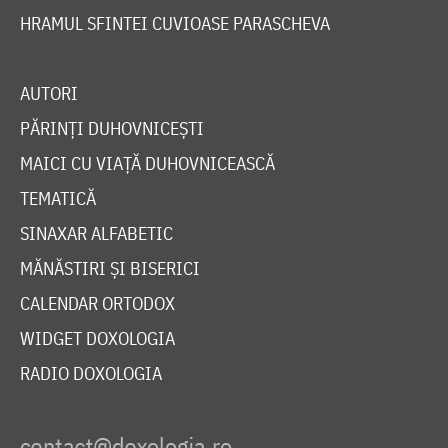
HRAMUL SFINTEI CUVIOASE PARASCHEVA
AUTORI
PĂRINȚI DUHOVNICEȘTI
MAICI CU VIAȚĂ DUHOVNICEASCĂ
TEMATICĂ
SINAXAR ALFABETIC
MĂNĂSTIRI ȘI BISERICI
CALENDAR ORTODOX
WIDGET DOXOLOGIA
RADIO DOXOLOGIA