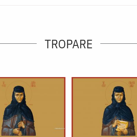
TROPARE