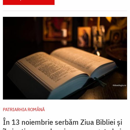
PATRIARHIA ROMÂNĂ
În 13 noiembrie serbăm Ziua Bibliei și