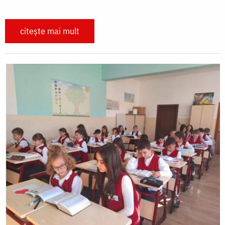
citește mai mult