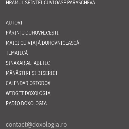
HRAMUL SFINTEI CUVIOASE PARASCHEVA
AUTORI
PĂRINȚI DUHOVNICEȘTI
MAICI CU VIAȚĂ DUHOVNICEASCĂ
TEMATICĂ
SINAXAR ALFABETIC
MĂNĂSTIRI ȘI BISERICI
CALENDAR ORTODOX
WIDGET DOXOLOGIA
RADIO DOXOLOGIA