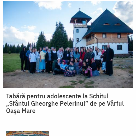
Tabără pentru adolescente la Schitul
„Sfântul Gheorghe Pelerinul” de pe Vârful
Oașa Mare