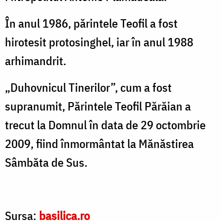
În anul 1986, părintele Teofil a fost
hirotesit protosinghel, iar în anul 1988
arhimandrit.
„Duhovnicul Tinerilor”, cum a fost
supranumit, Părintele Teofil Părăian a
trecut la Domnul în data de 29 octombrie
2009, fiind înmormântat la Mănăstirea
Sâmbăta de Sus.
Sursa:
basilica.ro