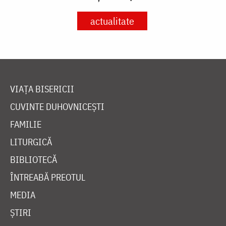
actualitate
VIAȚA BISERICII
CUVINTE DUHOVNICEȘTI
FAMILIE
LITURGICĂ
BIBLIOTECĂ
ÎNTREABĂ PREOTUL
MEDIA
ȘTIRI