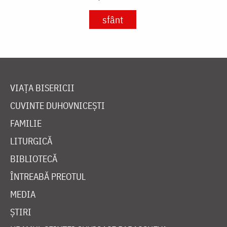
sfânt
VIAȚA BISERICII
CUVINTE DUHOVNICEȘTI
FAMILIE
LITURGICĂ
BIBLIOTECĂ
ÎNTREABĂ PREOTUL
MEDIA
ȘTIRI