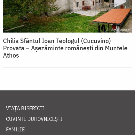
Chilia Sfântul Ioan Teologul (Cucuvino)
Provata – Așezăminte românești din Muntele
Athos
VIAȚA BISERICII
CUVINTE DUHOVNICEȘTI
FAMILIE