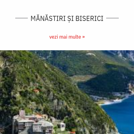
MĂNĂSTIRI ȘI BISERICI
vezi mai multe »