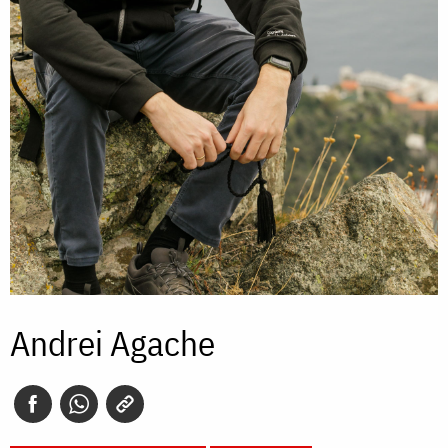
Andrei Agache