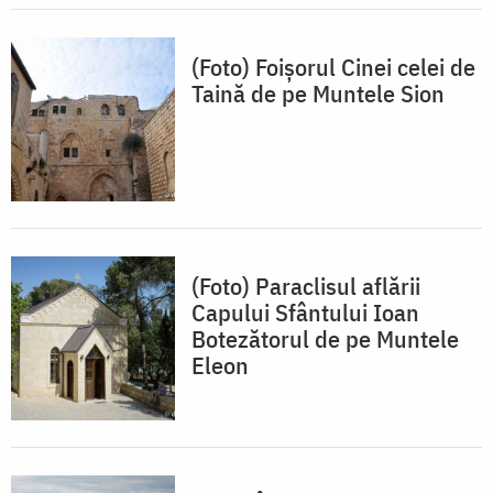
(Foto) Foișorul Cinei celei de
Taină de pe Muntele Sion
(Foto) Paraclisul aflării
Capului Sfântului Ioan
Botezătorul de pe Muntele
Eleon