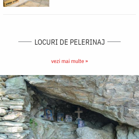
LOCURI DE PELERINAJ
vezi mai multe »