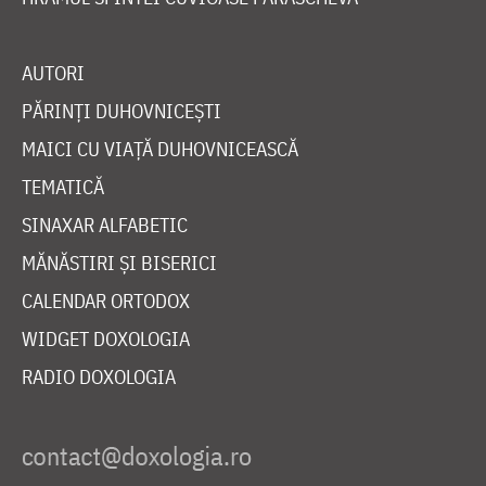
AUTORI
PĂRINȚI DUHOVNICEȘTI
MAICI CU VIAȚĂ DUHOVNICEASCĂ
TEMATICĂ
SINAXAR ALFABETIC
MĂNĂSTIRI ȘI BISERICI
CALENDAR ORTODOX
WIDGET DOXOLOGIA
RADIO DOXOLOGIA