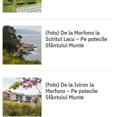
(Foto) De la Morfono la
Schitul Lacu – Pe potecile
Sfântului Munte
(Foto) De la Iviron la
Morfono – Pe potecile
Sfântului Munte