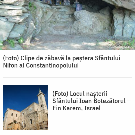
(Foto) Clipe de zăbavă la peștera Sfântului
Nifon al Constantinopolului
(Foto) Locul nașterii
Sfântului Ioan Botezătorul –
Ein Karem, Israel