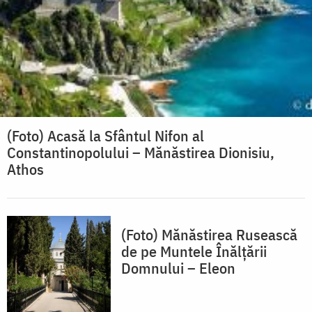
(Foto) Acasă la Sfântul Nifon al
Constantinopolului – Mănăstirea Dionisiu,
Athos
(Foto) Mănăstirea Rusească
de pe Muntele Înălțării
Domnului – Eleon