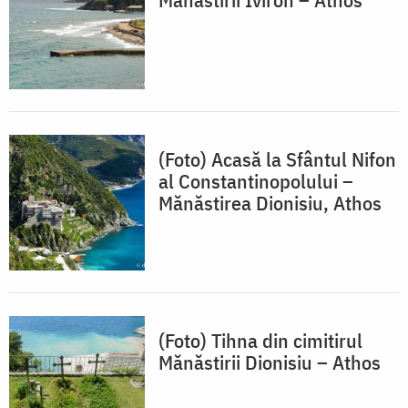
(Foto) Acasă la Sfântul Nifon
al Constantinopolului –
Mănăstirea Dionisiu, Athos
(Foto) Tihna din cimitirul
Mănăstirii Dionisiu – Athos